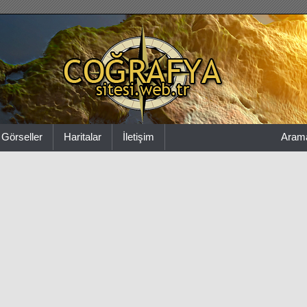
Görseller
Haritalar
İletişim
Aram