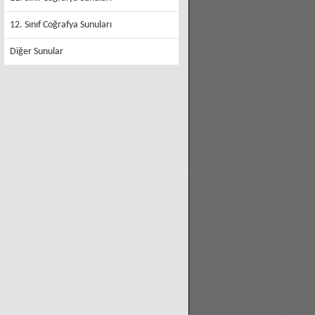
12. Sınıf Coğrafya Sunuları
Diğer Sunular