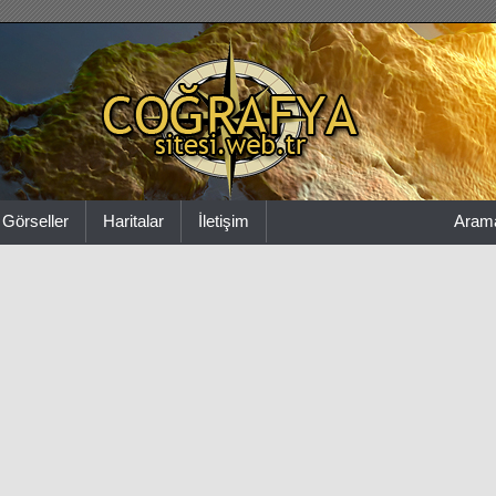
Görseller
Haritalar
İletişim
Aram