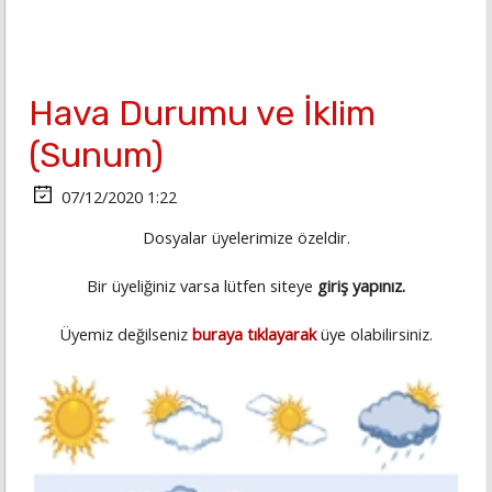
Hava Durumu ve İklim
(Sunum)
07/12/2020 1:22
Dosyalar üyelerimize özeldir.
Bir üyeliğiniz varsa lütfen siteye
giriş yapınız.
Üyemiz değilseniz
buraya tıklayarak
üye olabilirsiniz.