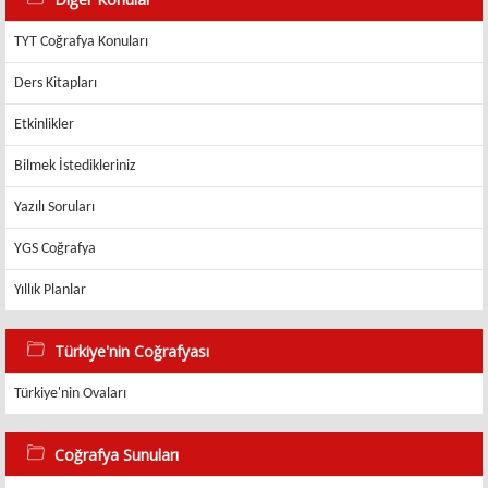
TYT Coğrafya Konuları
Ders Kitapları
Etkinlikler
Bilmek İstedikleriniz
Yazılı Soruları
YGS Coğrafya
Yıllık Planlar
Türkiye'nin Coğrafyası
Türkiye'nin Ovaları
Coğrafya Sunuları