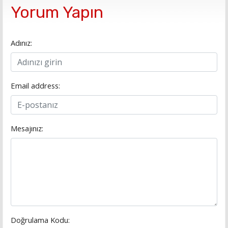
Yorum Yapın
Adınız:
Email address:
Mesajınız:
Doğrulama Kodu: