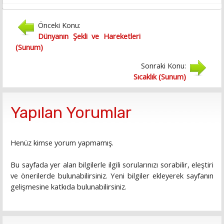
Önceki Konu:
Dünyanın Şekli ve Hareketleri
(Sunum)
Sonraki Konu:
Sıcaklık (Sunum)
Yapılan Yorumlar
Henüz kimse yorum yapmamış.
Bu sayfada yer alan bilgilerle ilgili sorularınızı sorabilir, eleştiri
ve önerilerde bulunabilirsiniz. Yeni bilgiler ekleyerek sayfanın
gelişmesine katkıda bulunabilirsiniz.