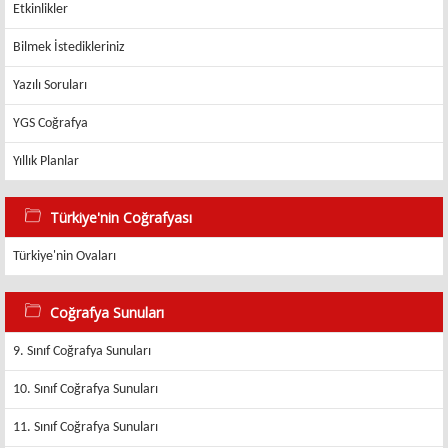
Etkinlikler
Bilmek İstedikleriniz
Yazılı Soruları
YGS Coğrafya
Yıllık Planlar
Türkiye'nin Coğrafyası
Türkiye'nin Ovaları
Coğrafya Sunuları
9. Sınıf Coğrafya Sunuları
10. Sınıf Coğrafya Sunuları
11. Sınıf Coğrafya Sunuları