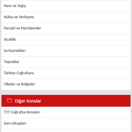
Nem ve Yağış
Nüfus ve Yerleşme
Paralel ve Meridyenler
Sıcaklık
Su Kaynakları
Topraklar
Türkiye Coğrafyası
Ülkeler ve Bölgeler
Diğer Konular
TYT Coğrafya Konuları
Ders Kitapları