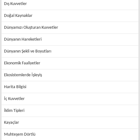
Dış Kuvvetler
Doğal Kaynaklar
Dünyamızı Oluşturan Kuvvetler
Dünyanın Hareketleri
Dünyanın Şekli ve Boyutları
Ekonomik Faaliyetler
Ekosistemlerde İşleyiş
Harita Bilgisi
İç Kuvvetler
İklim Tipleri
Kayaçlar
Muhteşem Dörtlü