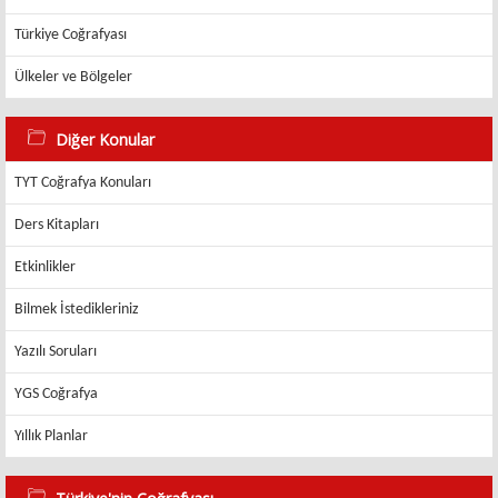
Türkiye Coğrafyası
Ülkeler ve Bölgeler
Diğer Konular
TYT Coğrafya Konuları
Ders Kitapları
Etkinlikler
Bilmek İstedikleriniz
Yazılı Soruları
YGS Coğrafya
Yıllık Planlar