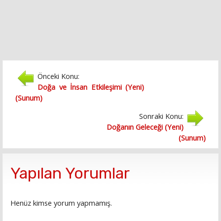
Önceki Konu:
Doğa ve İnsan Etkileşimi (Yeni)
(Sunum)
Sonraki Konu:
Doğanın Geleceği (Yeni)
(Sunum)
Yapılan Yorumlar
Henüz kimse yorum yapmamış.