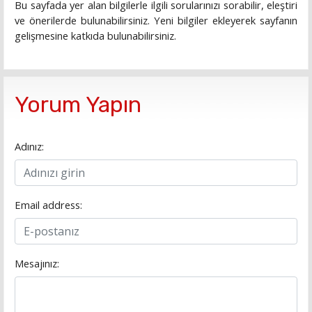
Bu sayfada yer alan bilgilerle ilgili sorularınızı sorabilir, eleştiri
ve önerilerde bulunabilirsiniz. Yeni bilgiler ekleyerek sayfanın
gelişmesine katkıda bulunabilirsiniz.
Yorum Yapın
Adınız:
Email address:
Mesajınız: