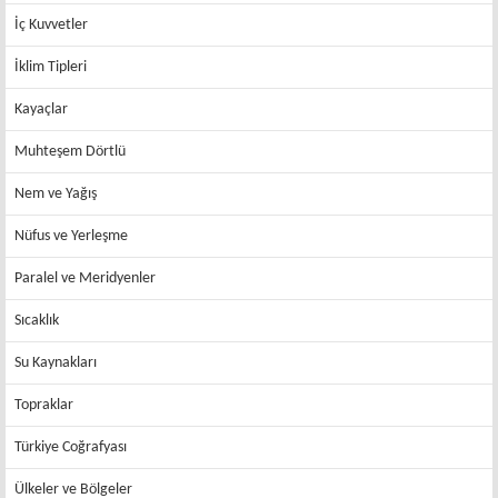
İç Kuvvetler
İklim Tipleri
Kayaçlar
Muhteşem Dörtlü
Nem ve Yağış
Nüfus ve Yerleşme
Paralel ve Meridyenler
Sıcaklık
Su Kaynakları
Topraklar
Türkiye Coğrafyası
Ülkeler ve Bölgeler