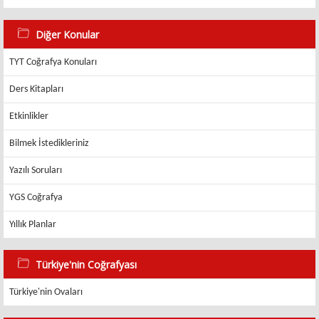
Diğer Konular
TYT Coğrafya Konuları
Ders Kitapları
Etkinlikler
Bilmek İstedikleriniz
Yazılı Soruları
YGS Coğrafya
Yıllık Planlar
Türkiye'nin Coğrafyası
Türkiye'nin Ovaları