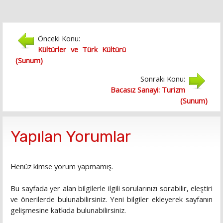
Önceki Konu:
Kültürler ve Türk Kültürü
(Sunum)
Sonraki Konu:
Bacasız Sanayi: Turizm
(Sunum)
Yapılan Yorumlar
Henüz kimse yorum yapmamış.
Bu sayfada yer alan bilgilerle ilgili sorularınızı sorabilir, eleştiri
ve önerilerde bulunabilirsiniz. Yeni bilgiler ekleyerek sayfanın
gelişmesine katkıda bulunabilirsiniz.