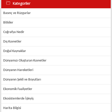
Kategoriler
Basınç ve Rüzgarlar
Bitkiler
Coğrafya Nedir
Dış Kuvvetler
Doğal Kaynaklar
Dünyamızı Oluşturan Kuvvetler
Dünyanın Hareketleri
Dünyanın Şekli ve Boyutları
Ekonomik Faaliyetler
Ekosistemlerde İşleyiş
Harita Bilgisi