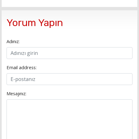
Yorum Yapın
Adınız:
Email address:
Mesajınız: