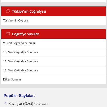
Türkiye'nin Coğrafyası
Türkiye'nin Ovaları
Coğrafya Sunuları
9. Sınıf Coğrafya Sunuları
10. Sınıf Coğrafya Sunuları
11. Sınıf Coğrafya Sunuları
12. Sınıf Coğrafya Sunuları
Diğer Sunular
Popüler Sayfalar:
Kayaçlar (Özet)
95450 ziyaret