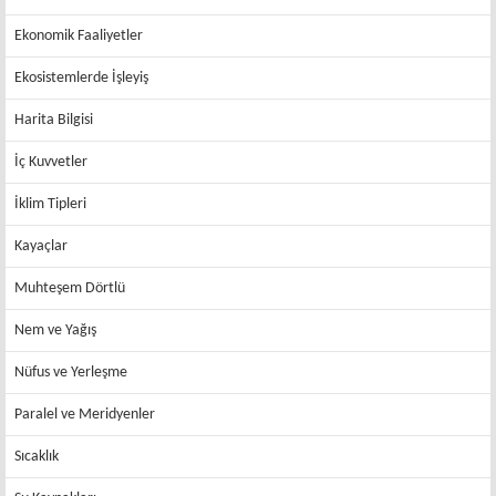
Ekonomik Faaliyetler
Ekosistemlerde İşleyiş
Harita Bilgisi
İç Kuvvetler
İklim Tipleri
Kayaçlar
Muhteşem Dörtlü
Nem ve Yağış
Nüfus ve Yerleşme
Paralel ve Meridyenler
Sıcaklık