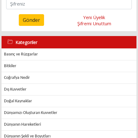
Yeni Üyelik
Gönder
Şifremi Unuttum
Kategoriler
Basınç ve Rüzgarlar
Bitkiler
Coğrafya Nedir
Dış Kuvvetler
Doğal Kaynaklar
Dünyamızı Oluşturan Kuvvetler
Dünyanın Hareketleri
Dünyanın Şekli ve Boyutları