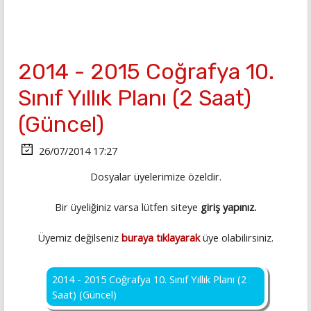
2014 - 2015 Coğrafya 10.
Sınıf Yıllık Planı (2 Saat)
(Güncel)
26/07/2014 17:27
Dosyalar üyelerimize özeldir.
Bir üyeliğiniz varsa lütfen siteye
giriş yapınız.
Üyemiz değilseniz
buraya tıklayarak
üye olabilirsiniz.
2014 - 2015 Coğrafya 10. Sınıf Yıllık Planı (2
Saat) (Güncel)