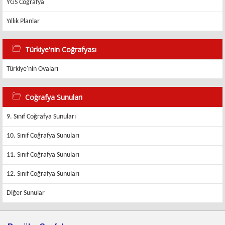
YGS Coğrafya
Yıllık Planlar
Türkiye'nin Coğrafyası
Türkiye'nin Ovaları
Coğrafya Sunuları
9. Sınıf Coğrafya Sunuları
10. Sınıf Coğrafya Sunuları
11. Sınıf Coğrafya Sunuları
12. Sınıf Coğrafya Sunuları
Diğer Sunular