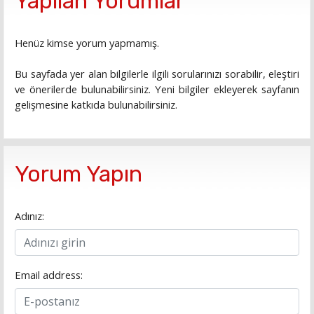
Yapılan Yorumlar
Henüz kimse yorum yapmamış.
Bu sayfada yer alan bilgilerle ilgili sorularınızı sorabilir, eleştiri
ve önerilerde bulunabilirsiniz. Yeni bilgiler ekleyerek sayfanın
gelişmesine katkıda bulunabilirsiniz.
Yorum Yapın
Adınız:
Email address: