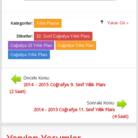
Kategoriler:
Yukarı Git »
Yıllık Planlar
Etiketler:
10. Sınıf Coğrafya Yıllık Planı
Coğrafya 10 Yıllık Plan
Coğrafya Yıllık Plan
Coğrafya Yıllık Planı
Önceki Konu:
2014 - 2015 Coğrafya 9. Sınıf Yıllık Planı
(2 Saat)
Sonraki Konu:
2014 - 2015 Coğrafya 11. Sınıf Yıllık Planı
(4 Saat)