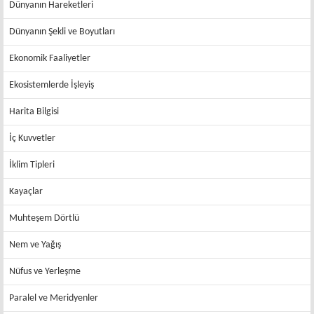
Dünyanın Hareketleri
Dünyanın Şekli ve Boyutları
Ekonomik Faaliyetler
Ekosistemlerde İşleyiş
Harita Bilgisi
İç Kuvvetler
İklim Tipleri
Kayaçlar
Muhteşem Dörtlü
Nem ve Yağış
Nüfus ve Yerleşme
Paralel ve Meridyenler