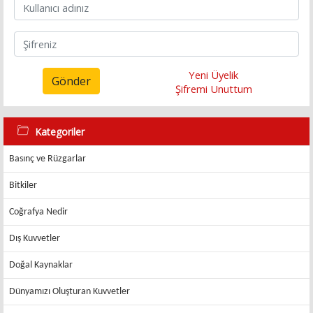
Yeni Üyelik
Gönder
Şifremi Unuttum
Kategoriler
Basınç ve Rüzgarlar
Bitkiler
Coğrafya Nedir
Dış Kuvvetler
Doğal Kaynaklar
Dünyamızı Oluşturan Kuvvetler