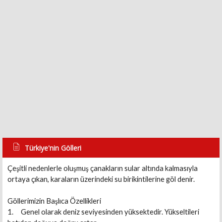
Türkiye'nin Gölleri
Çeşitli nedenlerle oluşmuş çanakların sular altında kalmasıyla
ortaya çıkan, karaların üzerindeki su birikintilerine göl denir.
Göllerimizin Başlıca Özellikleri
1. Genel olarak deniz seviyesinden yüksektedir. Yükseltileri