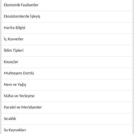
Ekonomik Faaliyetler
Ekosistemlerde İşleyiş
Harita Bilgisi
İç Kuvvetler
İklim Tipleri
Kayaçlar
Muhteşem Dörtlü
Nem ve Yağış
Nüfus ve Yerleşme
Paralel ve Meridyenler
Sıcaklık
Su Kaynakları