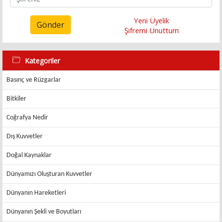
Yeni Üyelik
Gönder
Şifremi Unuttum
Kategoriler
Basınç ve Rüzgarlar
Bitkiler
Coğrafya Nedir
Dış Kuvvetler
Doğal Kaynaklar
Dünyamızı Oluşturan Kuvvetler
Dünyanın Hareketleri
Dünyanın Şekli ve Boyutları