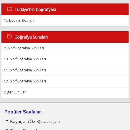
Türkiye'nin Coğrafyası
Türkiye'nin Ovaları
Coğrafya Sunuları
9. Sınıf Coğrafya Sunuları
10. Sınıf Coğrafya Sunuları
11. Sınıf Coğrafya Sunuları
12. Sınıf Coğrafya Sunuları
Diğer Sunular
Popüler Sayfalar:
Kayaçlar (Özet)
95273 ziyaret